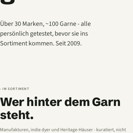
Über 30 Marken, ~100 Garne - alle
persönlich getestet, bevor sie ins
Sortiment kommen. Seit 2009.
- IM SORTIMENT
Wer hinter dem Garn
steht.
Manufakturen, indie dyer und Heritage-Häuser - kuratiert, nicht