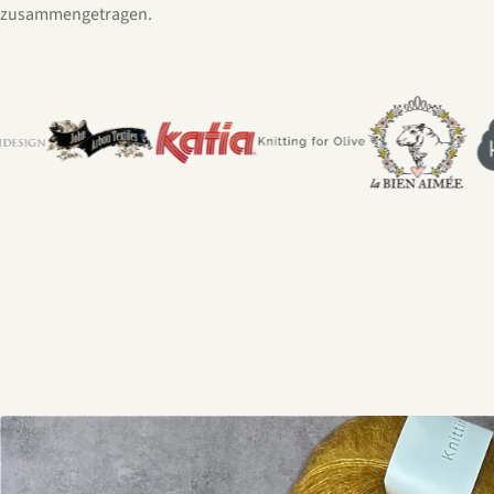
zusammengetragen.