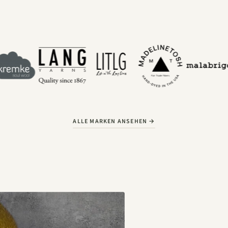
ALLE MARKEN ANSEHEN →